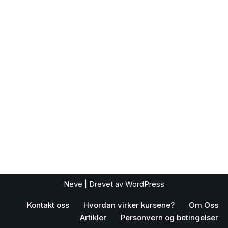
Neve
| Drevet av
WordPress
Kontakt oss
Hvordan virker kursene?
Om Oss
Artikler
Personvern og betingelser